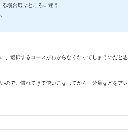
作る場合選ぶところに迷う
い
に、選択するコースがわからなくなってしまうのだと思
いので、慣れてきて使いこなしてから、分量などをアレ