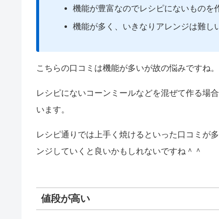
機能が豊富なのでレシピにないものを
機能が多く、いきなりアレンジは難し
こちらの口コミは機能が多いが故の悩みですね。
レシピにないコーンミールなどを混ぜて作る場合
います。
レシピ通りでは上手く焼けるといった口コミが多
ンジしていくと良いかもしれないですね＾＾
値段が高い