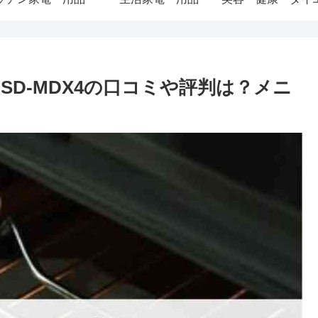
D-MDX4の口コミや評判は？メニ