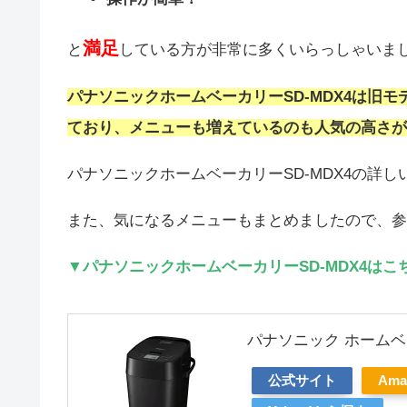
満足
と
している方が非常に多くいらっしゃいまし
パナソニックホームベーカリーSD-MDX4は旧モ
ており、メニューも増えているのも人気の高さが
パナソニックホームベーカリーSD-MDX4の詳
また、気になるメニューもまとめましたので、参
▼パナソニックホームベーカリーSD-MDX4はこ
パナソニック ホームベーカリ
公式サイト
Am