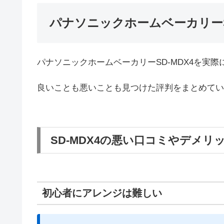
パナソニックホームベーカリーS
パナソニックホームベーカリーSD-MDX4を実
良いことも悪いことも見つけた評判をまとめてい
SD-MDX4の悪い口コミやデメリ
初心者にアレンジは難しい