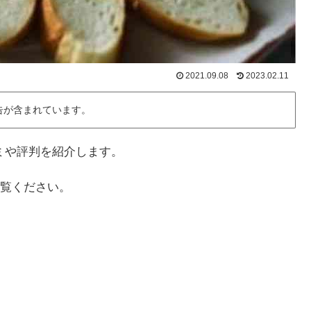
2021.09.08
2023.02.11
告が含まれています。
ミや評判を紹介します。
覧ください。