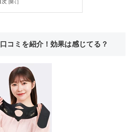
目次
口コミを紹介！効果は感じてる？