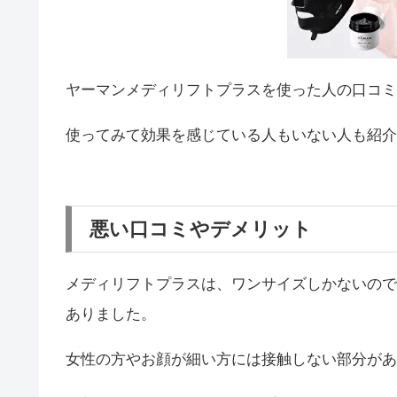
ヤーマンメディリフトプラスを使った人の口コミ
使ってみて効果を感じている人もいない人も紹介
悪い口コミやデメリット
メディリフトプラスは、ワンサイズしかないので
ありました。
女性の方やお顔が細い方には接触しない部分があ