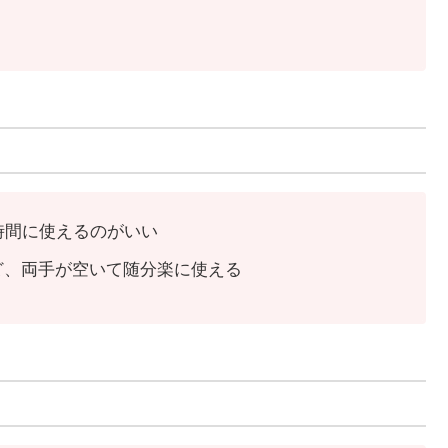
時間に使えるのがいい
ど、両手が空いて随分楽に使える