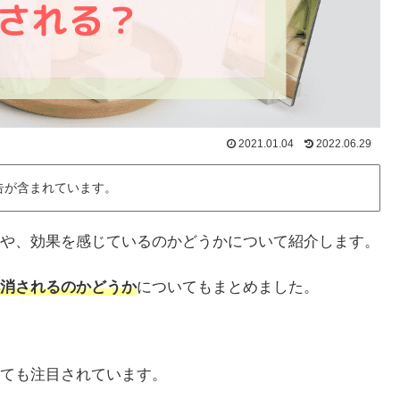
2021.01.04
2022.06.29
告が含まれています。
や、効果を感じているのかどうかについて紹介します。
消されるのかどうか
についてもまとめました。
ても注目されています。