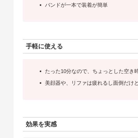
バンドが一本で装着が簡単
手軽に使える
たった10分なので、ちょっとした空き
美顔器や、リファは疲れるし面倒だけ
効果を実感