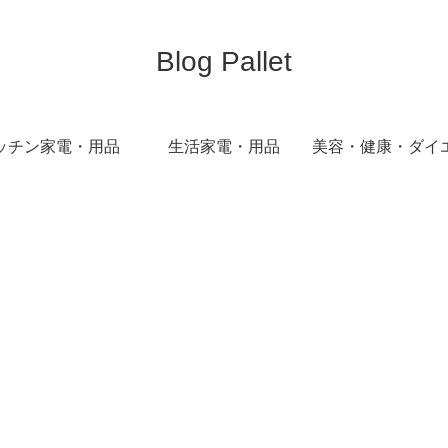
Blog Pallet
ッチン家電・用品
生活家電・用品
美容・健康・ダイ