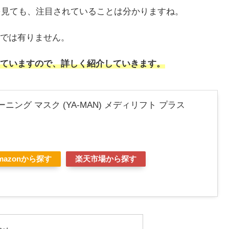
のを見ても、注目されていることは分かりますね。
では有りません。
ていますので、詳しく紹介していきます。
ング マスク (YA-MAN) メディリフト プラス
mazonから探す
楽天市場から探す