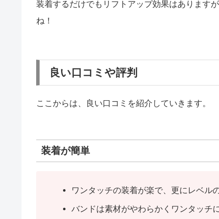
装着するだけでもリフトアップ効果はありますが
ね！
良い口コミや評判
ここからは、良い口コミを紹介していきます。
装着が簡単
ワンタッチの装着が楽で、更にレベル
バンドは素材がやわらかくワンタッチ