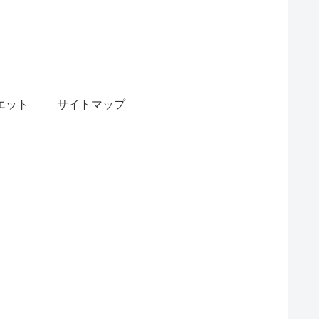
エット
サイトマップ