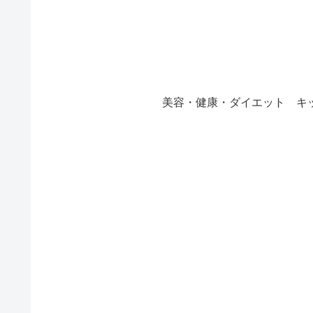
美容・健康・ダイエット
キ