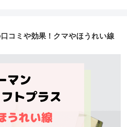
の口コミや効果！クマやほうれい線