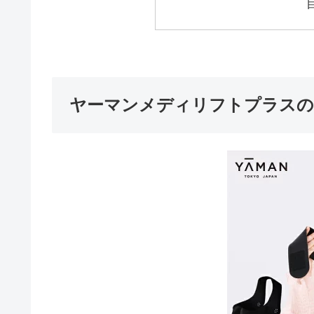
ヤーマンメディリフトプラスの