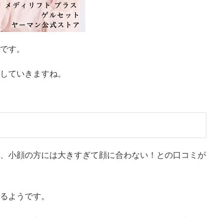
です。
していきますね。
、小顔の方には大きすぎて顔に合わない！との口コミが
るようです。