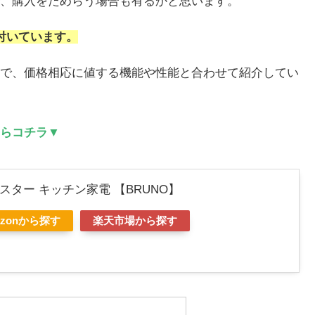
、購入をためらう場合も有るかと思います。
付いています。
で、価格相応に値する機能や性能と合わせて紹介してい
らコチラ▼
スター キッチン家電 【BRUNO】
azonから探す
楽天市場から探す