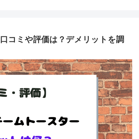
口コミや評価は？デメリットを調