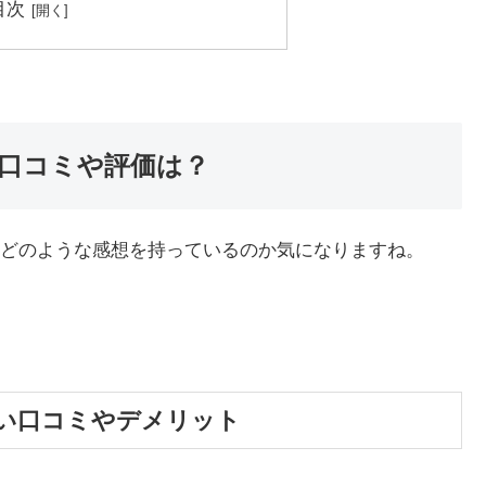
目次
口コミや評価は？
どのような感想を持っているのか気になりますね。
い口コミやデメリット