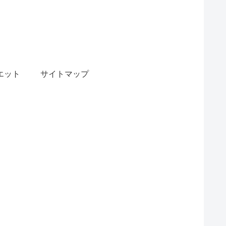
エット
サイトマップ