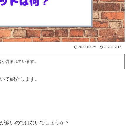
2021.03.25
2023.02.15
告が含まれています。
いて紹介します。
が多いのではないでしょうか？