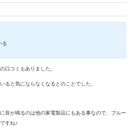
いる
の口コミもありました。
いると気にならなくなるとのことでした。
に音が鳴るのは他の家電製品にもある事なので、ブルー
ですね♪