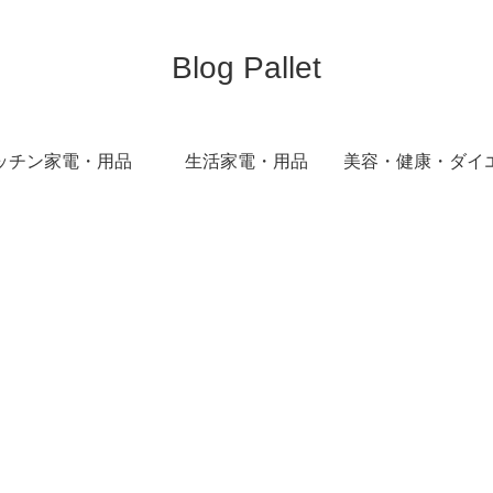
Blog Pallet
ッチン家電・用品
生活家電・用品
美容・健康・ダイ