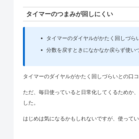
タイマーのつまみが回しにくい
タイマーのダイヤルがかたく回しづら
分数を戻すときになかなか戻らず使い
タイマーのダイヤルがかたく回しづらいとの口コ
ただ、毎日使っていると日常化してくるためか、
した。
はじめは気になるかもしれないですが、使ってい