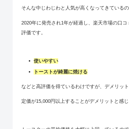
そんな中じわじわと人気が高くなってきているの
2020年に発売され1年が経過し、楽天市場の口コ
評価です。
使いやすい
トーストが綺麗に焼ける
などと高評価を得ているわけですが、デメリット
定価が15,000円以上することがデメリットと