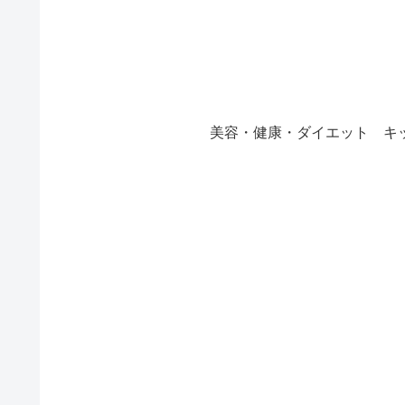
美容・健康・ダイエット
キ