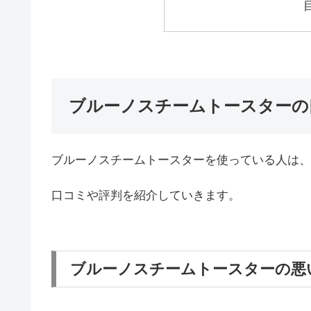
ブルーノスチームトースターの
ブルーノスチームトースターを使っている人は、
口コミや評判を紹介していきます。
ブルーノスチームトースターの悪