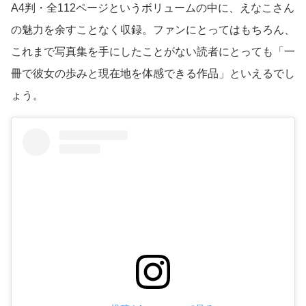
A4判・全112ページというボリュームの中に、えなこさん
の魅力を余すことなく収録。ファンにとってはもちろん、
これまで写真集を手にしたことがない読者にとっても「一
冊で彼女の歩みと現在地を体感できる作品」といえるでし
ょう。