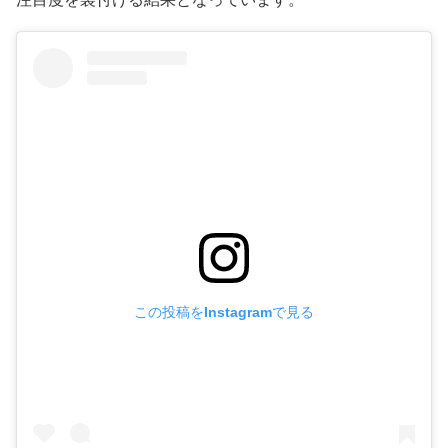
この投稿をInstagramで見る