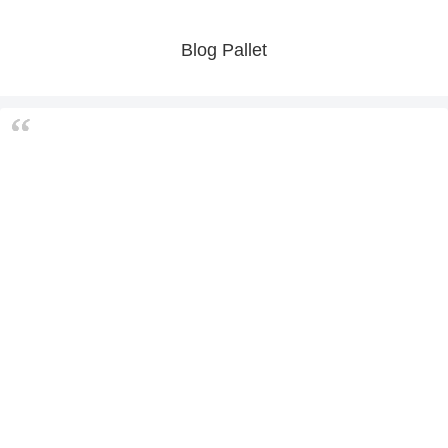
Blog Pallet