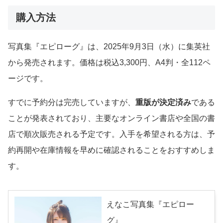
購入方法
写真集『エピローグ』は、2025年9月3日（水）に集英社
から発売されます。価格は税込3,300円、A4判・全112ペ
ージです。
すでに予約分は完売していますが、
重版が決定済み
である
ことが発表されており、主要なオンライン書店や全国の書
店で順次販売される予定です。入手を希望される方は、予
約再開や在庫情報を早めに確認されることをおすすめしま
す。
えなこ写真集『エピロー
グ』