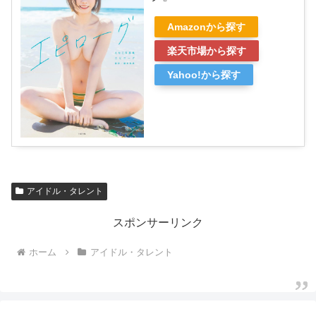
Amazonから探す
楽天市場から探す
Yahoo!から探す
アイドル・タレント
スポンサーリンク
ホーム
アイドル・タレント