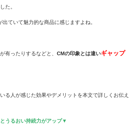
した。
が出ていて魅力的な商品に感じますよね。
ギャップ
が有ったりするなどと、
CMの印象とは違い
いる人が感じた効果やデメリットを本文で詳しくお伝え
とうるおい持続力がアップ▼