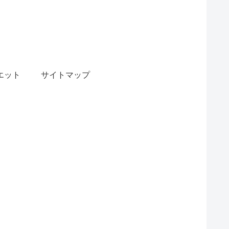
エット
サイトマップ