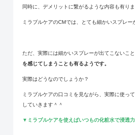
同時に、デメリットに繋がるような内容も有りま
ミラブルケアのCMでは、とても細かいスプレー
ただ、実際には細かいスプレーが出てこないこと
を感じてしまうことも有るようです。
実際はどうなのでしょうか？
ミラブルケアの口コミを見ながら、実際に使って
していきます＾＾
▼ミラブルケアを使えばいつもの化粧水で浸透力