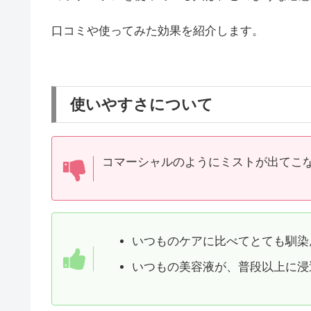
口コミや使ってみた効果を紹介します。
使いやすさについて
コマーシャルのようにミストが出てこ
いつものケアに比べてとても馴染
いつもの美容液が、普段以上に浸