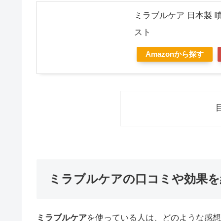
ミラブルケア 日本製 噴
スト
Amazonから探す
ミラブルケアの口コミや効果を
ミラブルケア
を使っている人は、どのような感想