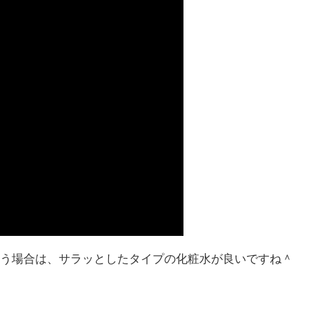
う場合は、サラッとしたタイプの化粧水が良いですね＾