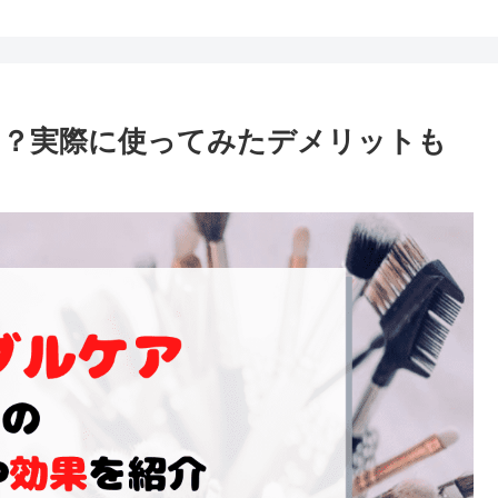
は？実際に使ってみたデメリットも