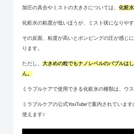
加圧の具合やミストの大きさについては、
化粧水
化粧水の粘度が低いほうが、ミスト状になりやす
その反面、粘度が高いとポンピングの圧が感じに
ります。
ただし、
大きめの粒でもナノレベルのバブルはし
ん。
ミラブルケアで使用できる化粧水の種類は、ウス
ミラブルケアの公式YouTubeで案内されてい
使えます♪