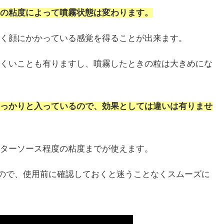
の粘度によって噴霧状態は変わります。
く顔にかかっている感覚を得ることが出来ます。
くいことも有りますし、噴霧したときの粒は大きめにな
っかりと入っているので、効果としては違いは有りませ
ターソース程度の粘度までが使えます。
ますので、使用前に確認しておくと迷うことなくスムーズに