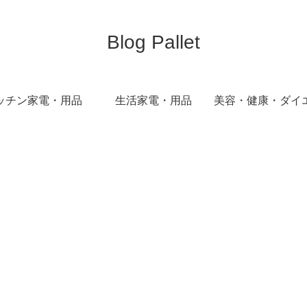
Blog Pallet
ッチン家電・用品
生活家電・用品
美容・健康・ダイ