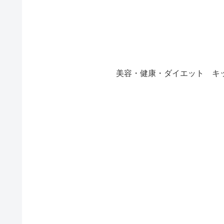
美容・健康・ダイエット
キ