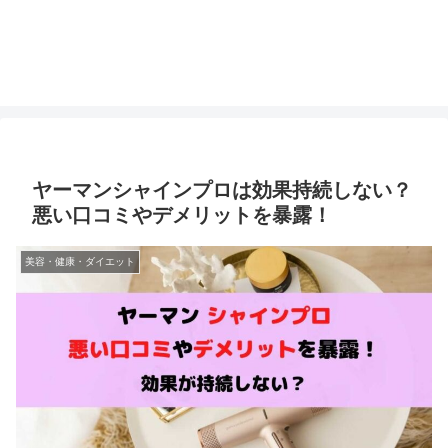
ヤーマンシャインプロは効果持続しない？
悪い口コミやデメリットを暴露！
美容・健康・ダイエット