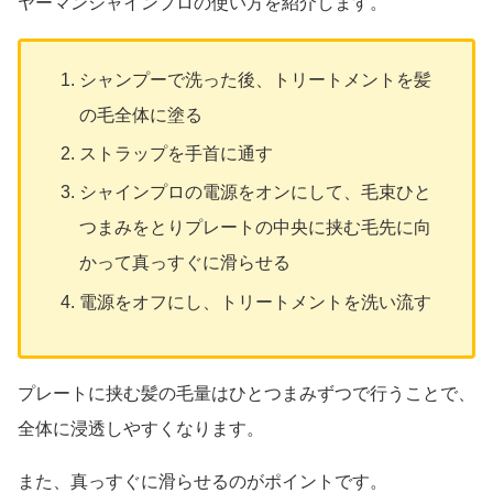
ヤーマンシャインプロの使い方を紹介します。
シャンプーで洗った後、トリートメントを髪
の毛全体に塗る
ストラップを手首に通す
シャインプロの電源をオンにして、毛束ひと
つまみをとりプレートの中央に挟む毛先に向
かって真っすぐに滑らせる
電源をオフにし、トリートメントを洗い流す
プレートに挟む髪の毛量はひとつまみずつで行うことで、
全体に浸透しやすくなります。
また、真っすぐに滑らせるのがポイントです。