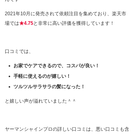
2021年10月に発売されて依頼注目を集めており、楽天市
場では
★4.75
と非常に高い評価を獲得しています！
口コミでは、
お家でケアできるので、コスパが良い！
手軽に使えるのが嬉しい！
ツルツルサラサラの髪になった！
と嬉しい声が溢れていました＾＾
ヤーマンシャインプロの詳しい口コミは、悪い口コミも含