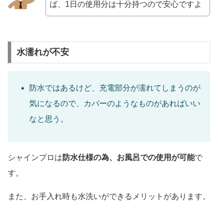
ば、1日の使用分は十分持つので安心ですよ
水濡れが不安
防水ではあるけど、充電部分が濡れてしまうのが
気になるので、カバーのようなものがあればいい
なと思う。
シャインプロは
防水仕様の為、お風呂での使用が可能
で
す。
また、お手入れ時も水洗いができるメリットがあります。