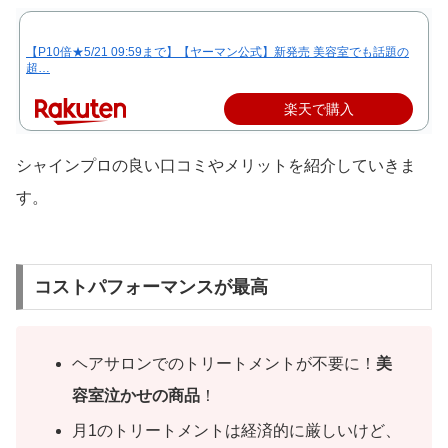
【P10倍★5/21 09:59まで】【ヤーマン公式】新発売 美容室でも話題の
超…
楽天で購入
シャインプロの良い口コミやメリットを紹介していきま
す。
コストパフォーマンスが最高
ヘアサロンでのトリートメントが不要に！
美
容室泣かせの商品
！
月1のトリートメントは経済的に厳しいけど、