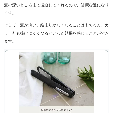
髪の深いところまで浸透してくれるので、健康な髪になり
ます。
そして、髪が潤い、絡まりがなくなることはもちろん、カ
ラー剤も抜けにくくなるといった効果を感じることができ
ます。