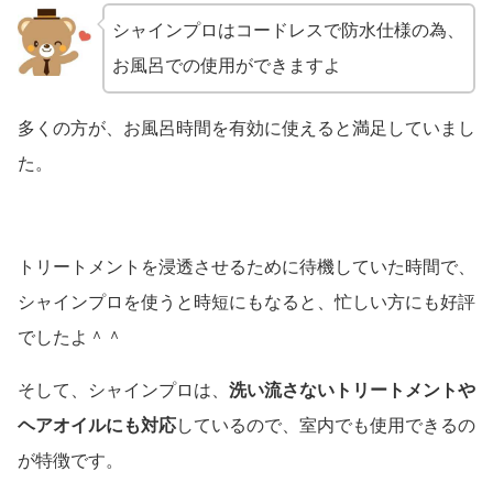
シャインプロはコードレスで防水仕様の為、
お風呂での使用ができますよ
多くの方が、お風呂時間を有効に使えると満足していまし
た。
トリートメントを浸透させるために待機していた時間で、
シャインプロを使うと時短にもなると、忙しい方にも好評
でしたよ＾＾
そして、シャインプロは、
洗い流さないトリートメントや
ヘアオイルにも対応
しているので、室内でも使用できるの
が特徴です。