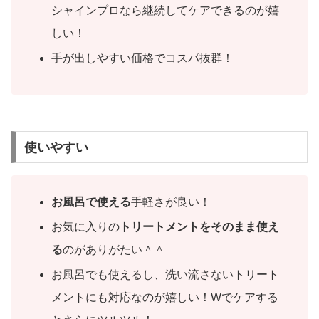
シャインプロなら継続してケアできるのが嬉
しい！
手が出しやすい価格でコスパ抜群！
使いやすい
お風呂で使える
手軽さが良い！
お気に入りの
トリートメントをそのまま使え
る
のがありがたい＾＾
お風呂でも使えるし、洗い流さないトリート
メントにも対応なのが嬉しい！Wでケアする