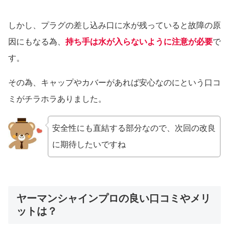
しかし、プラグの差し込み口に水が残っていると故障の原
因にもなる為、
持ち手は水が入らないように注意が必要
で
す。
その為、キャップやカバーがあれば安心なのにという口コ
ミがチラホラありました。
安全性にも直結する部分なので、次回の改良
に期待したいですね
ヤーマンシャインプロの良い口コミやメリ
ットは？