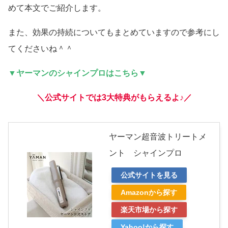
めて本文でご紹介します。
また、効果の持続についてもまとめていますので参考にし
てくださいね＾＾
▼ヤーマンのシャインプロはこちら▼
＼公式サイトでは3大特典がもらえるよ♪／
ヤーマン超音波トリートメ
ント シャインプロ
公式サイトを見る
Amazonから探す
楽天市場から探す
Yahoo!から探す