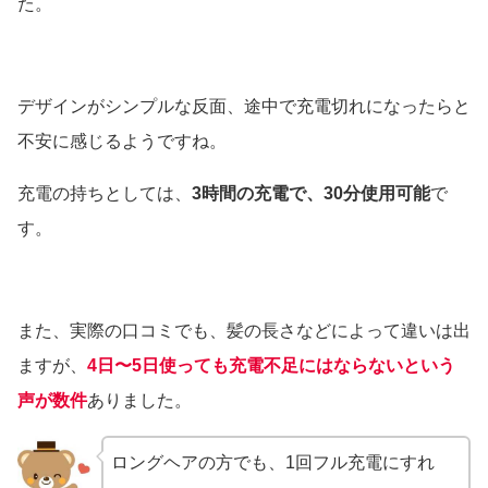
た。
デザインがシンプルな反面、途中で充電切れになったらと
不安に感じるようですね。
充電の持ちとしては、
3時間の充電で、30分使用可能
で
す。
また、実際の口コミでも、髪の長さなどによって違いは出
ますが、
4日〜5日使っても充電不足にはならないという
声が数件
ありました。
ロングヘアの方でも、1回フル充電にすれ