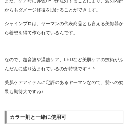
また、ケア時に赤色LEDが点灯することにより、髪の内部
からもダメージ修復を助けることができます。
シャインプロは、ヤーマンの代表商品とも言える美顔器か
ら着想を得て作られているんです。
なので、超音波や温熱ケア、LEDなど美肌ケアの技術がふ
んだんに盛り込まれているのが特徴です＾＾
美肌ケアアイテムに定評のあるヤーマンなので、髪への効
果も期待大ですね♪
カラー剤と一緒に使用可