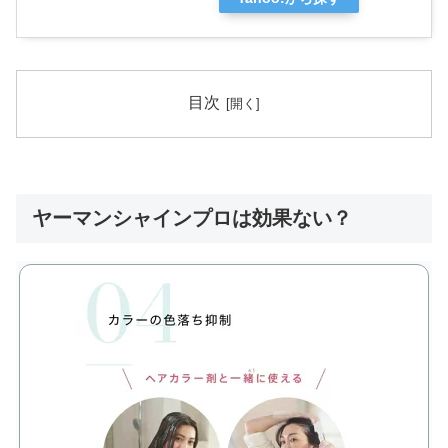
目次
ヤーマンシャインプロは効果ない？