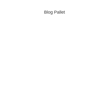
Blog Pallet