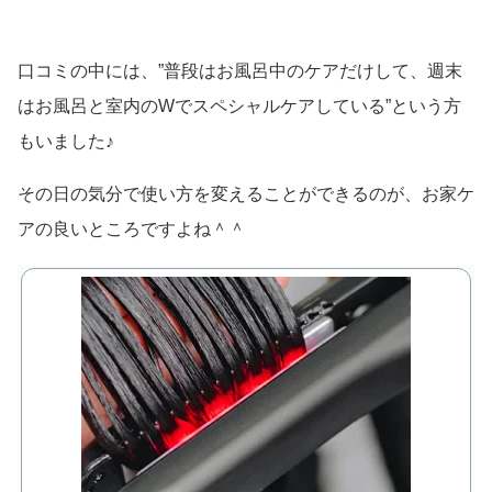
口コミの中には、”普段はお風呂中のケアだけして、週末
はお風呂と室内のWでスペシャルケアしている”という方
もいました♪
その日の気分で使い方を変えることができるのが、お家ケ
アの良いところですよね＾＾