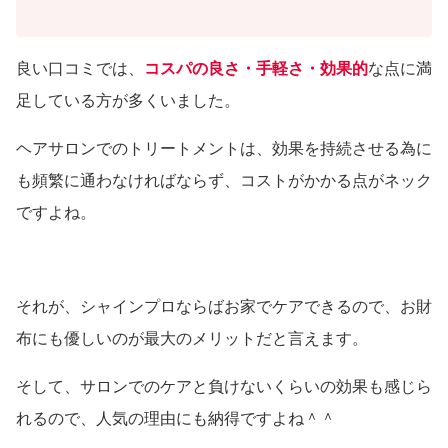
良い口コミでは、
コスパの良さ・手軽さ・効果的
な点に満
足している方が多くいました。
ヘアサロンでのトリートメントは、効果を持続させる為に
も頻繁に通わなければならず、コストがかかる点がネック
ですよね。
それが、シャインプロならばお家でケアできるので、お財
布にも優しいのが最大のメリットだと言えます。
そして、サロンでのケアと負けないくらいの効果も感じら
れるので、人気の理由にも納得ですよね＾＾