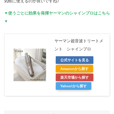
気軽に使えるのが良いですね♪
▼使うごとに効果を発揮ヤーマンのシャインプロはこちら
▼
ヤーマン超音波トリートメ
ント シャインプロ
公式サイトを見る
Amazonから探す
楽天市場から探す
Yahoo!から探す