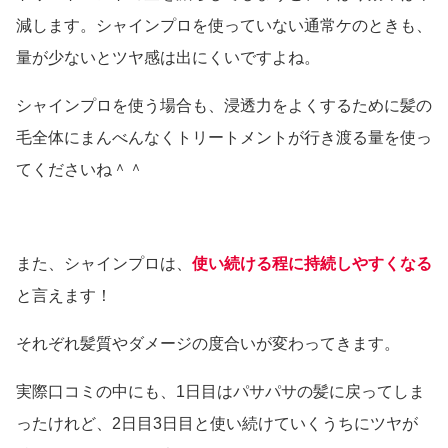
減します。シャインプロを使っていない通常ケのときも、
量が少ないとツヤ感は出にくいですよね。
シャインプロを使う場合も、浸透力をよくするために髪の
毛全体にまんべんなくトリートメントが行き渡る量を使っ
てくださいね＾＾
また、シャインプロは、
使い続ける程に持続しやすくなる
と言えます！
それぞれ髪質やダメージの度合いが変わってきます。
実際口コミの中にも、1日目はパサパサの髪に戻ってしま
ったけれど、2日目3日目と使い続けていくうちにツヤが