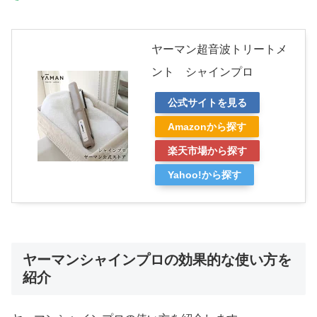
ヤーマン超音波トリートメ
ント シャインプロ
公式サイトを見る
Amazonから探す
楽天市場から探す
Yahoo!から探す
ヤーマンシャインプロの効果的な使い方を
紹介