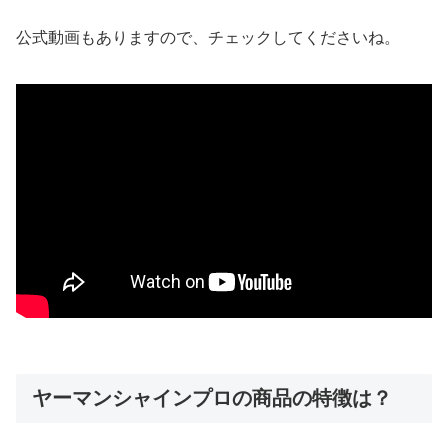
公式動画もありますので、チェックしてくださいね。
ヤーマンシャインプロの商品の特徴は？