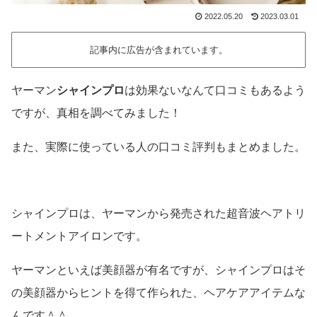
2022.05.20
2023.03.01
記事内に広告が含まれています。
ヤーマン
シャインプロ
は効果ないなんて口コミもあるよう
ですが、真相を調べてみました！
また、実際に使っている人の口コミ評判もまとめました。
シャインプロは、ヤーマンから発売された超音波ヘアトリ
ートメントアイロンです。
ヤーマンといえば美顔器が有名ですが、シャインプロはそ
の美顔器からヒントを得て作られた、ヘアケアアイテムな
んです＾＾