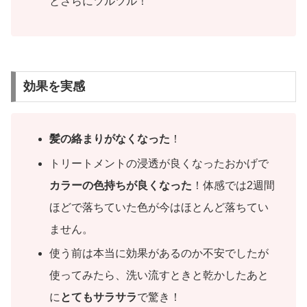
とさらにツルツル！
効果を実感
髪の絡まりがなくなった
！
トリートメントの浸透が良くなったおかげで
カラーの色持ちが良くなった
！体感では2週間
ほどで落ちていた色が今はほとんど落ちてい
ません。
使う前は本当に効果があるのか不安でしたが
使ってみたら、洗い流すときと乾かしたあと
に
とてもサラサラ
で驚き！