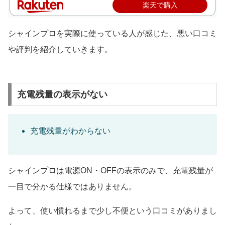
楽天で購入
シャインプロを実際に使っている人が感じた、悪い口コミ
や評判を紹介していきます。
充電残量の表示がない
充電残量がわからない
シャインプロは電源ON・OFFの表示のみで、充電残量が
一目で分かる仕様ではありません。
よって、使い慣れるまで少し不便という口コミがありまし