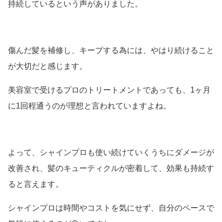
持続しているという声がありました。
傷んだ髪を補修し、キープする為には、やはり続けること
が大切だと感じます。
美容室で受けるプロのトリートメントであっても、1ヶ月
に1回程通うのが理想と言われていますよね。
よって、シャインプロも使い続けていくうちにダメージが
改善され、髪のキューティクルが密着して、効果も持続す
ると言えます。
シャインプロは時間やコストを気にせず、自分のペースで