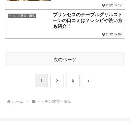
2022.02.17
プリンセスのテーブルグリルスト
キッチン家電・用品
ーンの口コミは？レシピや洗い方
も紹介！
2022.02.09
次のページ
次
1
2
6
へ
ホーム
キッチン家電・用品