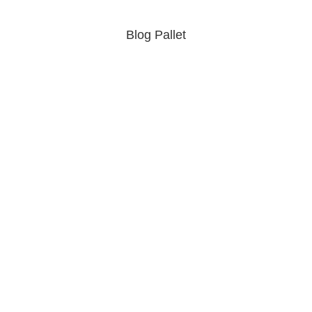
Blog Pallet