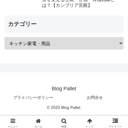
は？【カンブリア宮殿】
カテゴリー
Blog Pallet
プライバシーポリシー
お問合せ
© 2020 Blog Pallet.
メニュー
ホーム
検索
トップ
サイドバー